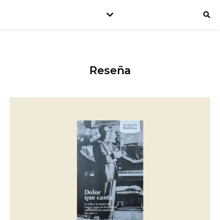
Reseña