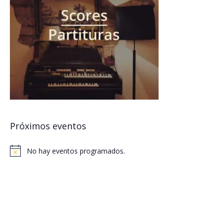
Próximos eventos
No hay eventos programados.
Notice