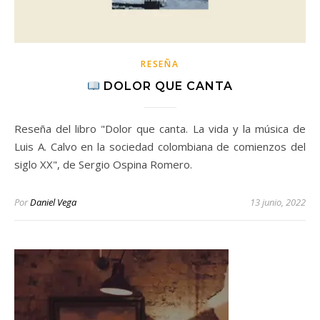
RESEÑA
DOLOR QUE CANTA
Reseña del libro "Dolor que canta. La vida y la música de
Luis A. Calvo en la sociedad colombiana de comienzos del
siglo XX", de Sergio Ospina Romero.
Por
Daniel Vega
13 junio, 2022