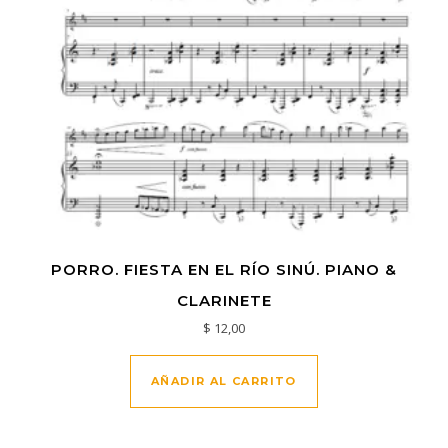
PORRO. FIESTA EN EL RÍO SINÚ. PIANO &
CLARINETE
$
12,00
AÑADIR AL CARRITO