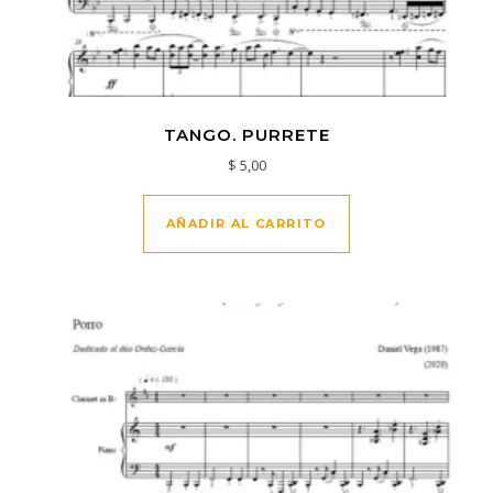
TANGO. PURRETE
$
5,00
AÑADIR AL CARRITO