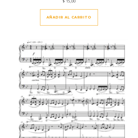
$
15,00
AÑADIR AL CARRITO