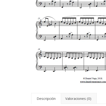
Descripción
Valoraciones (0)