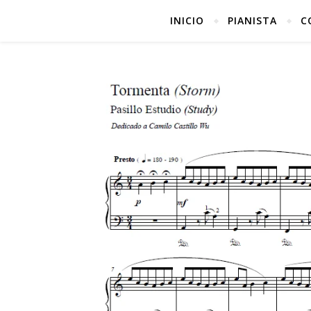
INICIO
PIANISTA
C