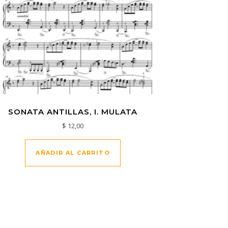
SONATA ANTILLAS, I. MULATA
$
12,00
AÑADIR AL CARRITO