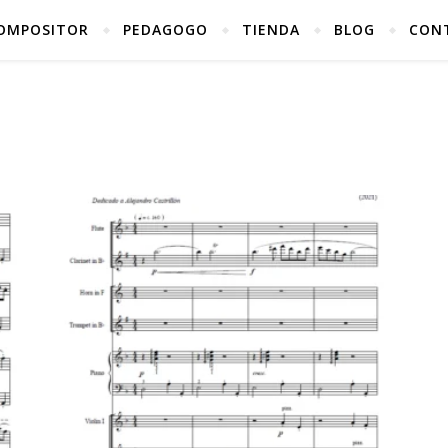
OMPOSITOR
PEDAGOGO
TIENDA
BLOG
CON