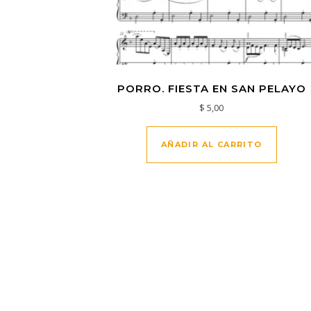
PORRO. FIESTA EN SAN PELAYO
$
5,00
AÑADIR AL CARRITO