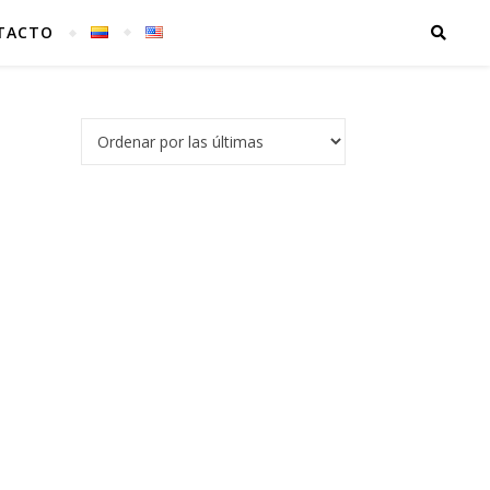
TACTO