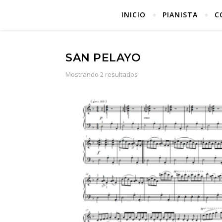
INICIO
PIANISTA
C
SAN PELAYO
Mostrando 2 resultados