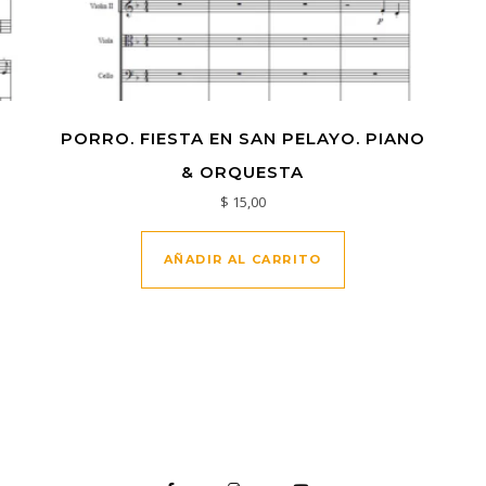
PORRO. FIESTA EN SAN PELAYO. PIANO
& ORQUESTA
$
15,00
AÑADIR AL CARRITO