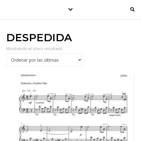
DESPEDIDA
Mostrando el único resultado