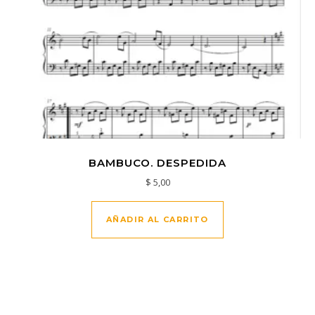
BAMBUCO. DESPEDIDA
$
5,00
AÑADIR AL CARRITO